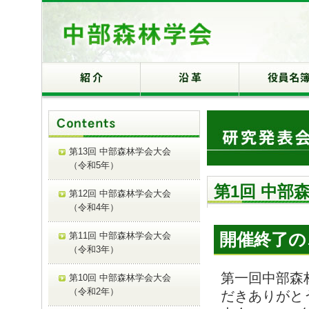
第13回 中部森林学会大会
（令和5年）
第1回 中部
第12回 中部森林学会大会
（令和4年）
開催終了の
第11回 中部森林学会大会
（令和3年）
第一回中部森
第10回 中部森林学会大会
（令和2年）
だきありがと