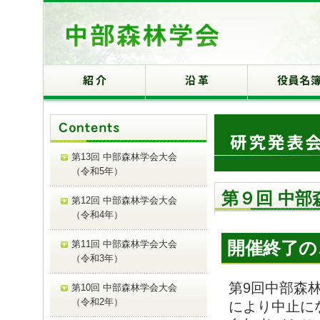
第13回 中部森林学会大会
（令和5年）
第９回 中部
第12回 中部森林学会大会
（令和4年）
開催終了の
第11回 中部森林学会大会
（令和3年）
第9回中部森
第10回 中部森林学会大会
（令和2年）
により中止に