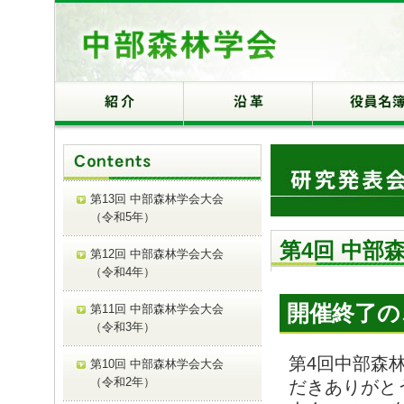
第13回 中部森林学会大会
（令和5年）
第4回 中部
第12回 中部森林学会大会
（令和4年）
開催終了の
第11回 中部森林学会大会
（令和3年）
第4回中部森
第10回 中部森林学会大会
（令和2年）
だきありがと